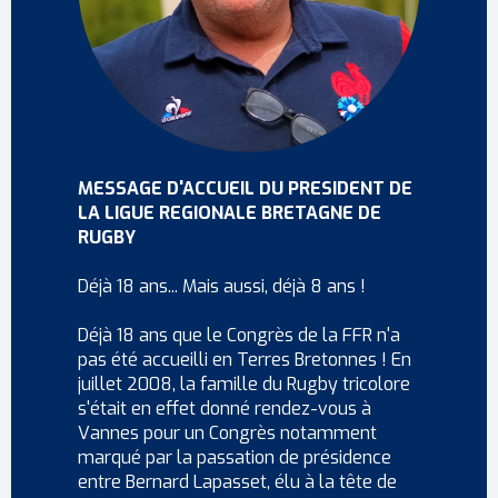
MESSAGE D'ACCUEIL DU PRESIDENT DE
LA LIGUE REGIONALE BRETAGNE DE
RUGBY
Déjà 18 ans... Mais aussi, déjà 8 ans !
Déjà 18 ans que le Congrès de la FFR n'a
pas été accueilli en Terres Bretonnes ! En
juillet 2008, la famille du Rugby tricolore
s'était en effet donné rendez-vous à
Vannes pour un Congrès notamment
marqué par la passation de présidence
entre Bernard Lapasset, élu à la tête de