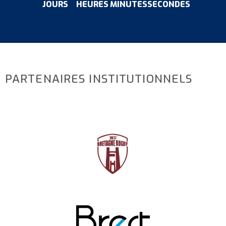
JOURS
HEURES
MINUTES
SECONDES
PARTENAIRES INSTITUTIONNELS