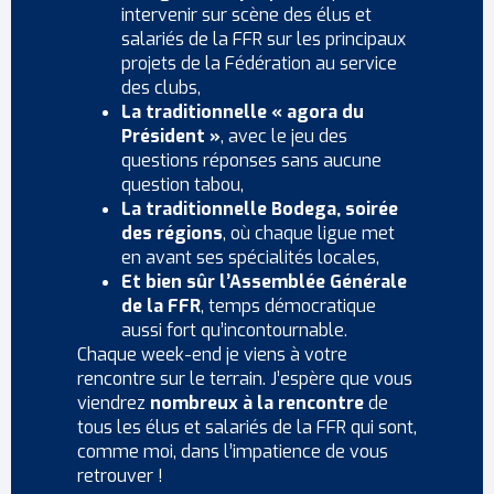
intervenir sur scène des élus et
salariés de la FFR sur les principaux
projets de la Fédération au service
des clubs,
La traditionnelle « agora du
Président »
, avec le jeu des
questions réponses sans aucune
question tabou,
La traditionnelle Bodega, soirée
des régions
, où chaque ligue met
en avant ses spécialités locales,
Et bien sûr l’Assemblée Générale
de la FFR
, temps démocratique
aussi fort qu’incontournable.
Chaque week-end je viens à votre
rencontre sur le terrain. J’espère que vous
viendrez
nombreux à la rencontre
de
tous les élus et salariés de la FFR qui sont,
comme moi, dans l’impatience de vous
retrouver !