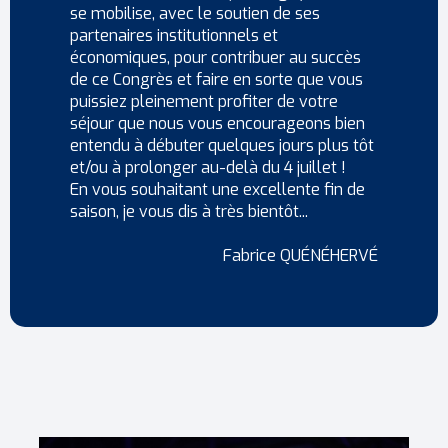
se mobilise, avec le soutien de ses
partenaires institutionnels et
économiques, pour contribuer au succès
de ce Congrès et faire en sorte que vous
puissiez pleinement profiter de votre
séjour que nous vous encourageons bien
entendu à débuter quelques jours plus tôt
et/ou à prolonger au-delà du 4 juillet !
En vous souhaitant une excellente fin de
saison, je vous dis à très bientôt...
Fabrice QUÉNÉHERVÉ