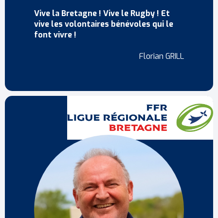
Vive la Bretagne ! Vive le Rugby ! Et
vive les volontaires bénévoles qui le
font vivre !
Florian GRILL