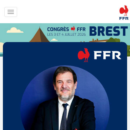
Afficher le menu